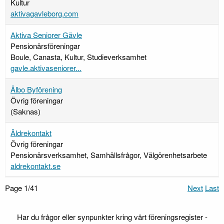
Kultur
aktivagavleborg.com
Aktiva Seniorer Gävle
Pensionärsföreningar
Boule, Canasta, Kultur, Studieverksamhet
gavle.aktivaseniorer...
Ålbo Byförening
Övrig föreningar
(Saknas)
Äldrekontakt
Övrig föreningar
Pensionärsverksamhet, Samhällsfrågor, Välgörenhetsarbete
aldrekontakt.se
Page 1/41
Next
Last
Har du frågor eller synpunkter kring vårt föreningsregister -