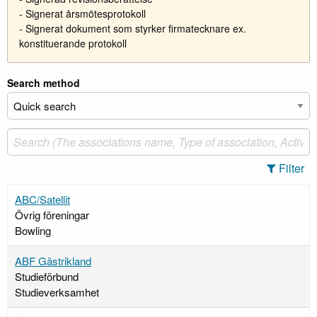
- Signerat årsmötesprotokoll
- Signerat dokument som styrker firmatecknare ex.
konstituerande protokoll
Search method
Filter
ABC/Satellit
Övrig föreningar
Bowling
ABF Gästrikland
Studieförbund
Studieverksamhet