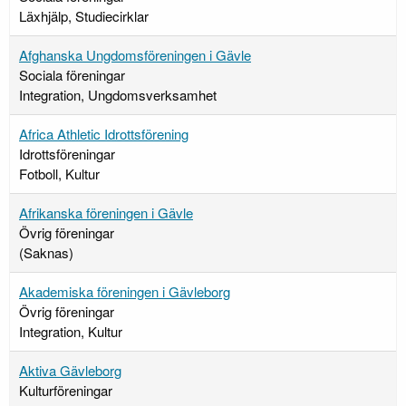
Läxhjälp, Studiecirklar
Afghanska Ungdomsföreningen i Gävle
Sociala föreningar
Integration, Ungdomsverksamhet
Africa Athletic Idrottsförening
Idrottsföreningar
Fotboll, Kultur
Afrikanska föreningen i Gävle
Övrig föreningar
(Saknas)
Akademiska föreningen i Gävleborg
Övrig föreningar
Integration, Kultur
Aktiva Gävleborg
Kulturföreningar