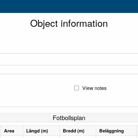
Object information
View notes
Fotbollsplan
Area
Längd (m)
Bredd (m)
Beläggning