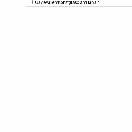
Gavlevallen/Konstgräsplan/Halva 1