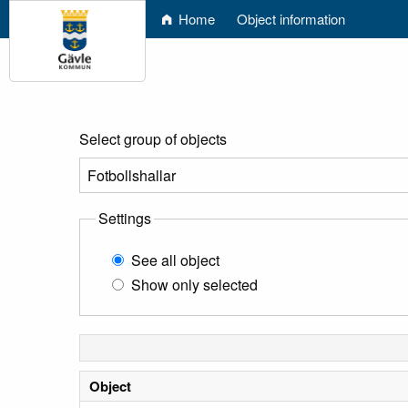
Home
Object information
Select group of objects
Settings
See all object
Show only selected
Object