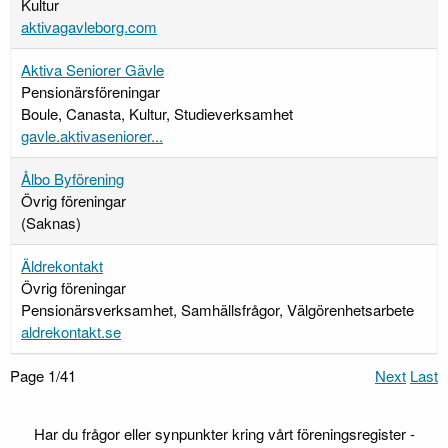
Kultur
aktivagavleborg.com
Aktiva Seniorer Gävle
Pensionärsföreningar
Boule, Canasta, Kultur, Studieverksamhet
gavle.aktivaseniorer...
Ålbo Byförening
Övrig föreningar
(Saknas)
Äldrekontakt
Övrig föreningar
Pensionärsverksamhet, Samhällsfrågor, Välgörenhetsarbete
aldrekontakt.se
Page 1/41
Next
Last
Har du frågor eller synpunkter kring vårt föreningsregister -