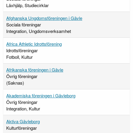
Läxhjälp, Studiecirklar
Afghanska Ungdomsföreningen i Gävle
Sociala föreningar
Integration, Ungdomsverksamhet
Africa Athletic Idrottsförening
Idrottsföreningar
Fotboll, Kultur
Afrikanska föreningen i Gävle
Övrig föreningar
(Saknas)
Akademiska föreningen i Gävleborg
Övrig föreningar
Integration, Kultur
Aktiva Gävleborg
Kulturföreningar