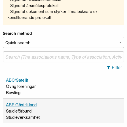
- Signerat årsmötesprotokoll
- Signerat dokument som styrker firmatecknare ex.
konstituerande protokoll
Search method
Filter
ABC/Satellit
Övrig föreningar
Bowling
ABF Gästrikland
Studieförbund
Studieverksamhet